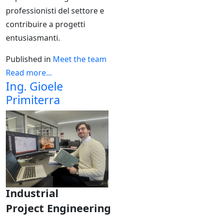
professionisti del settore e
contribuire a progetti
entusiasmanti.
Published in
Meet the team
Read more...
Ing. Gioele
Primiterra
Industrial
Project
Engineering