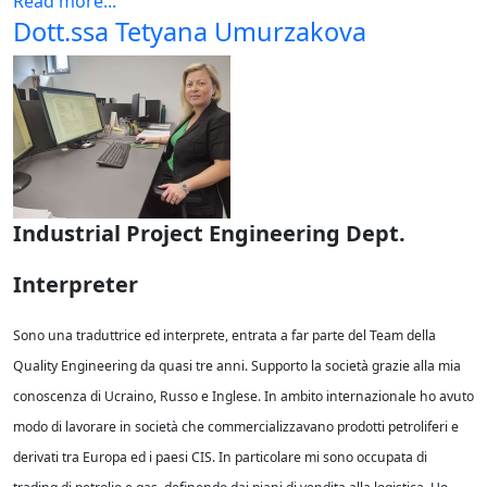
Read more...
Dott.ssa Tetyana Umurzakova
Industrial Project Engineering Dept.
Interpreter
Sono una traduttrice ed interprete, entrata a far parte del Team della
Quality Engineering da quasi tre anni. Supporto la società grazie alla mia
conoscenza di Ucraino, Russo e Inglese. In ambito internazionale ho avuto
modo di lavorare in società che commercializzavano prodotti petroliferi e
derivati tra Europa ed i paesi CIS. In particolare mi sono occupata di