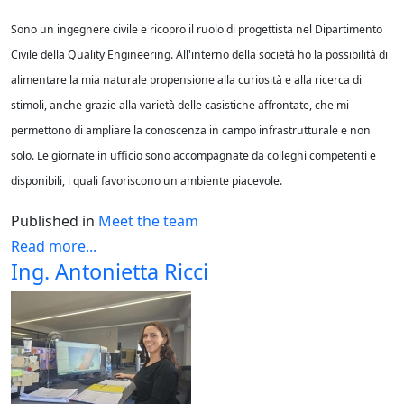
Sono un ingegnere civile e ricopro il ruolo di progettista nel Dipartimento
Civile della Quality Engineering. All'interno della società ho la possibilità di
alimentare la mia naturale propensione alla curiosità e alla ricerca di
stimoli, anche grazie alla varietà delle casistiche affrontate, che mi
permettono di ampliare la conoscenza in campo infrastrutturale e non
solo. Le giornate in ufficio sono accompagnate da colleghi competenti e
disponibili, i quali favoriscono un ambiente piacevole.
Published in
Meet the team
Read more...
Ing. Antonietta Ricci