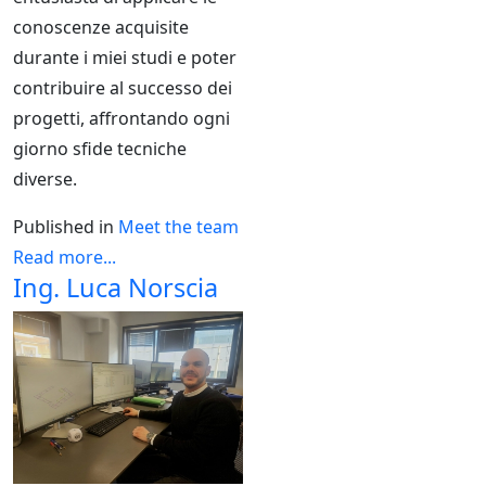
conoscenze acquisite
durante i miei studi e poter
contribuire al successo dei
progetti, affrontando ogni
giorno sfide tecniche
diverse.
Published in
Meet the team
Read more...
Ing. Luca Norscia