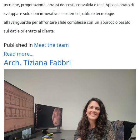
tecniche, progettazione, analisi dei costi, convalida e test. Appassionato di
sviluppare soluzioni innovative e sostenibili, utilizzo tecnologie
all’avanguardia per affrontare sfide complesse con un approccio basato
sui dati e orientato al cliente.
Published in
Meet the team
Read more...
Arch. Tiziana Fabbri