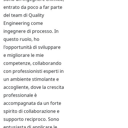
entrato da poco a far parte
del team di Quality
Engineering come
ingegnere di processo. In
questo ruolo, ho
l'opportunità di sviluppare
e migliorare le mie
competenze, collaborando
con professionisti esperti in
un ambiente stimolante e
accogliente, dove la crescita
professionale è
accompagnata da un forte
spirito di collaborazione e
supporto reciproco. Sono
entusiasta di applicare le