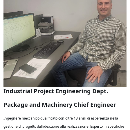
Industrial Project Engineering Dept.
Package and Machinery Chief Engineer
Ingegnere meccanico qualificato con oltre 13 anni di esperienza nella
gestione di progetti, dall’ideazione alla realizzazione. Esperto in specifiche