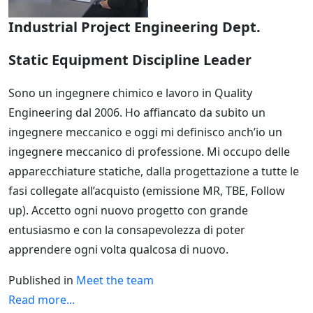
Industrial Project Engineering Dept.
Static Equipment Discipline Leader
Sono un ingegnere chimico e lavoro in Quality
Engineering dal 2006. Ho affiancato da subito un
ingegnere meccanico e oggi mi definisco anch’io un
ingegnere meccanico di professione. Mi occupo delle
apparecchiature statiche, dalla progettazione a tutte le
fasi collegate all’acquisto (emissione MR, TBE, Follow
up). Accetto ogni nuovo progetto con grande
entusiasmo e con la consapevolezza di poter
apprendere ogni volta qualcosa di nuovo.
Published in
Meet the team
Read more...