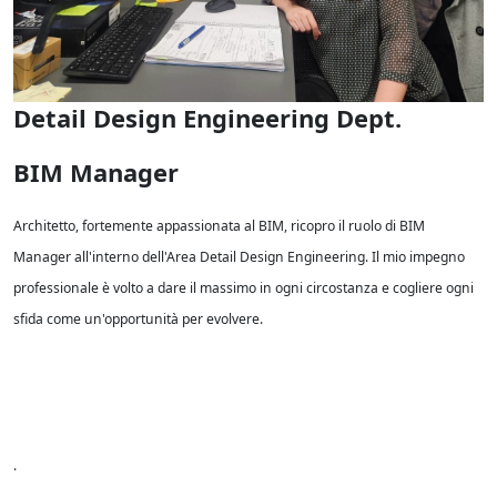
Detail Design Engineering Dept.
BIM Manager
Architetto, fortemente appassionata al BIM, ricopro il ruolo di BIM
Manager all'interno dell'Area Detail Design Engineering. Il mio impegno
professionale è volto a dare il massimo in ogni circostanza e cogliere ogni
sfida come un'opportunità per evolvere.
.