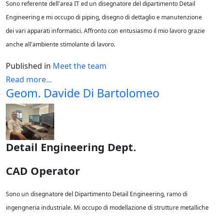
Sono referente dell'area IT ed un disegnatore del dipartimento Detail
Engineering e mi occupo di piping, disegno di dettaglio e manutenzione
dei vari apparati informatici. Affronto con entusiasmo il mio lavoro grazie
anche all'ambiente stimolante di lavoro.
Published in
Meet the team
Read more...
Geom. Davide Di Bartolomeo
Detail Engineering Dept.
CAD Operator
Sono un disegnatore del Dipartimento Detail Engineering, ramo di
ingengneria industriale. Mi occupo di modellazione di strutture metalliche