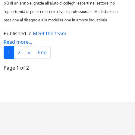
più di un anno e, grazie all'aiuto di colleghi esperti nel settore, ho
l'opportunità di poter crescere a livello professionale. Mi dedico con
passione al disegno e alla modellazione in ambito industriale.
Published in
Meet the team
Read more...
1
2
»
End
Page 1 of 2