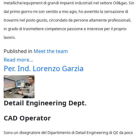
metalliche/equipment di grandi impianti industriali nel settore Oil&gas. Sin
dal primo giorno mi son sentito a mio agio, ho avvertito la sensazione di
trovarmi nel posto giusto, circondato da persone altamente professionali,
in grado di trasmettere competenze passione e interesse per il proprio
lavoro.
Published in
Meet the team
Read more...
Per. Ind. Lorenzo Garzia
Detail Engineering Dept.
CAD Operator
Sono un disegnatore del Dipartimento di Detail Engineering di QE da poco