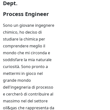
Dept.
Process Engineer
Sono un giovane ingegnere
chimico, ho deciso di
studiare la chimica per
comprendere meglio il
mondo che mi circonda e
soddisfare la mia naturale
curiosità. Sono pronto a
mettermi in gioco nel
grande mondo
dell'ingegneria di processo
e cercherò di contribuire al
massimo nel del settore
oil&gas che rappresenta da