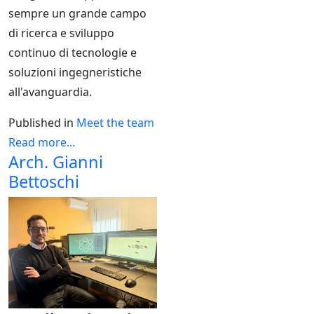
sempre un grande campo
di ricerca e sviluppo
continuo di tecnologie e
soluzioni ingegneristiche
all'avanguardia.
Published in
Meet the team
Read more...
Arch. Gianni
Bettoschi