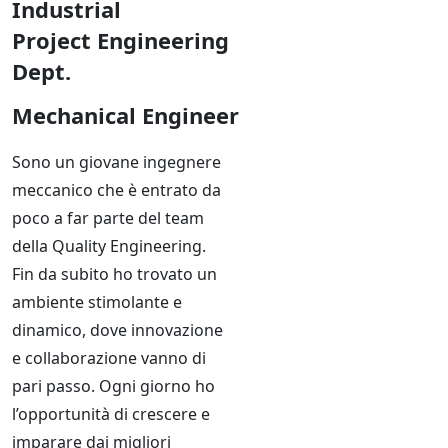
Industrial
Project
Engineering
Dept.
Mechanical Engineer
Sono un giovane ingegnere
meccanico che è entrato da
poco a far parte del team
della Quality Engineering.
Fin da subito ho trovato un
ambiente stimolante e
dinamico, dove innovazione
e collaborazione vanno di
pari passo. Ogni giorno ho
l’opportunità di crescere e
imparare dai migliori