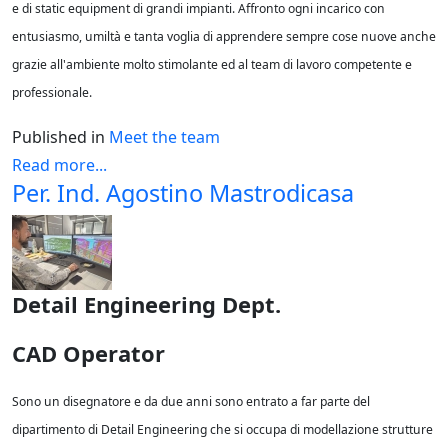
e di static equipment di grandi impianti. Affronto ogni incarico con
entusiasmo, umiltà e tanta voglia di apprendere sempre cose nuove anche
grazie all'ambiente molto stimolante ed al team di lavoro competente e
professionale.
Published in
Meet the team
Read more...
Per. Ind. Agostino Mastrodicasa
Detail Engineering Dept.
CAD Operator
Sono un disegnatore e da due anni sono entrato a far parte del
dipartimento di Detail Engineering che si occupa di modellazione strutture