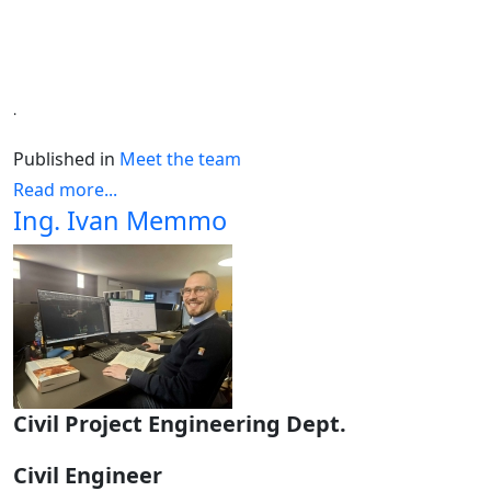
.
Published in
Meet the team
Read more...
Ing. Ivan Memmo
Civil Project Engineering Dept.
Civil Engineer