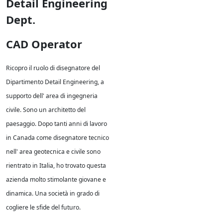
Detail Engineering
Dept.
CAD Operator
Ricopro il ruolo di disegnatore del
Dipartimento Detail Engineering, a
supporto dell' area di ingegneria
civile. Sono un architetto del
paesaggio. Dopo tanti anni di lavoro
in Canada come disegnatore tecnico
nell' area geotecnica e civile sono
rientrato in Italia, ho trovato questa
azienda molto stimolante giovane e
dinamica. Una società in grado di
cogliere le sfide del futuro.