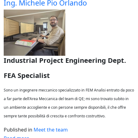
Ing. Michele Pio Orlando
Industrial Project Engineering Dept.
FEA Specialist
Sono un ingegnere meccanico specializzato in FEM Analisi entrato da poco
a far parte dell'Area Meccanica del team di QE; mi sono trovato subito in
un ambiente accogliente e con persone sempre disponibili, il che offre
sempre tante possibilità di crescita e confronto costruttivo.
Published in
Meet the team