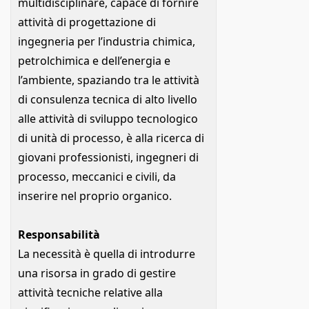
multidisciplinare, capace di fornire
attività di progettazione di
ingegneria per l’industria chimica,
petrolchimica e dell’energia e
l’ambiente, spaziando tra le attività
di consulenza tecnica di alto livello
alle attività di sviluppo tecnologico
di unità di processo, è alla ricerca di
giovani professionisti, ingegneri di
processo, meccanici e civili, da
inserire nel proprio organico.
Responsabilità
La necessità è quella di introdurre
una risorsa in grado di gestire
attività tecniche relative alla