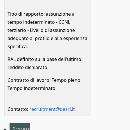
Tipo di rapporto: assunzione a
tempo indeterminato - CCNL
terziario - Livello di assunzione
adeguato al profilo e alla esperienza
specifica.
RAL definito sulla base dell'ultimo
reddito dichiarato.
Contratto di lavoro: Tempo pieno,
Tempo indeterminato
Contatto:
recruitment@qesrl.it
Process