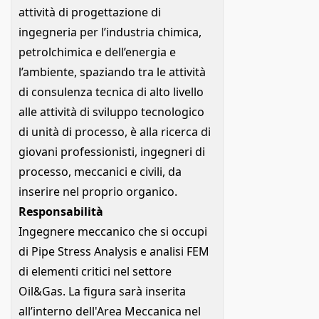
attività di progettazione di
ingegneria per l’industria chimica,
petrolchimica e dell’energia e
l’ambiente, spaziando tra le attività
di consulenza tecnica di alto livello
alle attività di sviluppo tecnologico
di unità di processo, è alla ricerca di
giovani professionisti, ingegneri di
processo, meccanici e civili, da
inserire nel proprio organico.
Responsabilità
Ingegnere meccanico che si occupi
di Pipe Stress Analysis e analisi FEM
di elementi critici nel settore
Oil&Gas. La figura sarà inserita
all’interno dell'Area Meccanica nel