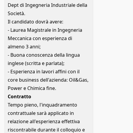
Dept di Ingegneria Industriale della
Società.
Il candidato dovrà avere:
- Laurea Magistrale in Ingegneria
Meccanica con esperienza di
almeno 3 anni;
- Buona conoscenza della lingua
inglese (scritta e parlata);
- Esperienza in lavori affini con il
core business dell'azienda: Oil&Gas,
Power e Chimica fine.
Contratto
Tempo pieno, l'inquadramento
contrattuale sarà applicato in
relazione all'esperienza effettiva
riscontrabile durante il colloquio e