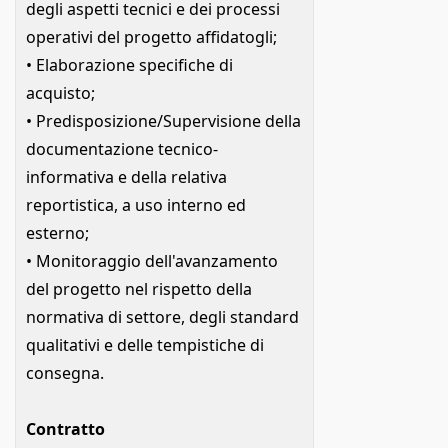
degli aspetti tecnici e dei processi
operativi del progetto affidatogli;
• Elaborazione specifiche di
acquisto;
• Predisposizione/Supervisione della
documentazione tecnico-
informativa e della relativa
reportistica, a uso interno ed
esterno;
• Monitoraggio dell'avanzamento
del progetto nel rispetto della
normativa di settore, degli standard
qualitativi e delle tempistiche di
consegna.
Contratto