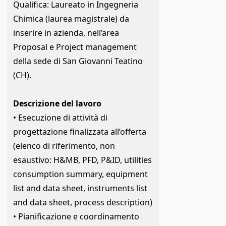
Qualifica: Laureato in Ingegneria
Chimica (laurea magistrale) da
inserire in azienda, nell’area
Proposal e Project management
della sede di San Giovanni Teatino
(CH).
Descrizione del lavoro
• Esecuzione di attività di
progettazione finalizzata all’offerta
(elenco di riferimento, non
esaustivo: H&MB, PFD, P&ID, utilities
consumption summary, equipment
list and data sheet, instruments list
and data sheet, process description)
• Pianificazione e coordinamento