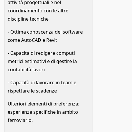
attività progettuali e nel
coordinamento con le altre
discipline tecniche
- Ottima conoscenza dei software
come AutoCAD e Revit
- Capacità di redigere computi
metrici estimativi e di gestire la
contabilità lavori
- Capacità di lavorare in team e
rispettare le scadenze
Ulteriori elementi di preferenza:
esperienze specifiche in ambito
ferroviario.