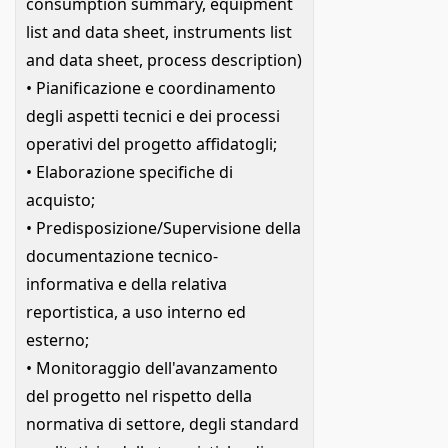
consumption summary, equipment
list and data sheet, instruments list
and data sheet, process description)
• Pianificazione e coordinamento
degli aspetti tecnici e dei processi
operativi del progetto affidatogli;
• Elaborazione specifiche di
acquisto;
• Predisposizione/Supervisione della
documentazione tecnico-
informativa e della relativa
reportistica, a uso interno ed
esterno;
• Monitoraggio dell'avanzamento
del progetto nel rispetto della
normativa di settore, degli standard