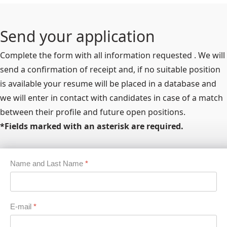
Send your application
Complete the form with all information requested . We will
send a confirmation of receipt and, if no suitable position
is available your resume will be placed in a database and
we will enter in contact with candidates in case of a match
between their profile and future open positions.
*Fields marked with an asterisk are required.
Name and Last Name
*
E-mail
*