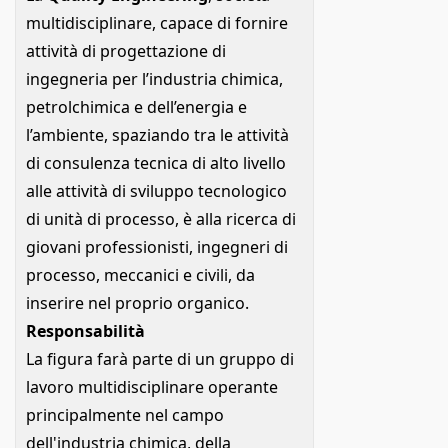
multidisciplinare, capace di fornire
attività di progettazione di
ingegneria per l’industria chimica,
petrolchimica e dell’energia e
l’ambiente, spaziando tra le attività
di consulenza tecnica di alto livello
alle attività di sviluppo tecnologico
di unità di processo, è alla ricerca di
giovani professionisti, ingegneri di
processo, meccanici e civili, da
inserire nel proprio organico.
Responsabilità
La figura farà parte di un gruppo di
lavoro multidisciplinare operante
principalmente nel campo
dell'industria chimica, della