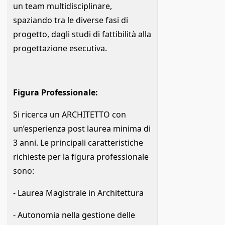
un team multidisciplinare,
spaziando tra le diverse fasi di
progetto, dagli studi di fattibilità alla
progettazione esecutiva.
Figura Professionale:
Si ricerca un ARCHITETTO con
un’esperienza post laurea minima di
3 anni. Le principali caratteristiche
richieste per la figura professionale
sono:
- Laurea Magistrale in Architettura
- Autonomia nella gestione delle