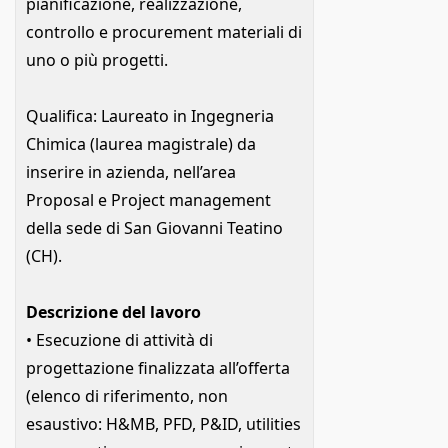
pianificazione, realizzazione,
controllo e procurement materiali di
uno o più progetti.
Qualifica: Laureato in Ingegneria
Chimica (laurea magistrale) da
inserire in azienda, nell’area
Proposal e Project management
della sede di San Giovanni Teatino
(CH).
Descrizione del lavoro
• Esecuzione di attività di
progettazione finalizzata all’offerta
(elenco di riferimento, non
esaustivo: H&MB, PFD, P&ID, utilities