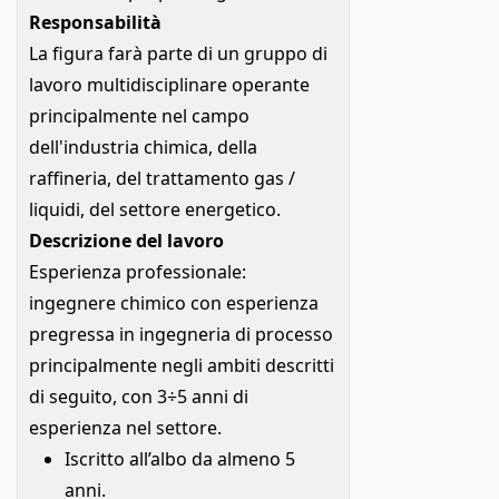
Responsabilità
La figura farà parte di un gruppo di
lavoro multidisciplinare operante
principalmente nel campo
dell'industria chimica, della
raffineria, del trattamento gas /
liquidi, del settore energetico.
Descrizione del lavoro
Esperienza professionale:
ingegnere chimico con esperienza
pregressa in ingegneria di processo
principalmente negli ambiti descritti
di seguito, con 3÷5 anni di
esperienza nel settore.
Iscritto all’albo da almeno 5
anni.