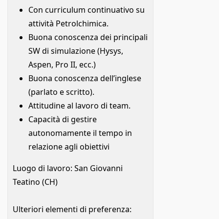
Con curriculum continuativo su
attività Petrolchimica.
Buona conoscenza dei principali
SW di simulazione (Hysys,
Aspen, Pro II, ecc.)
Buona conoscenza dell’inglese
(parlato e scritto).
Attitudine al lavoro di team.
Capacità di gestire
autonomamente il tempo in
relazione agli obiettivi
Luogo di lavoro: San Giovanni
Teatino (CH)
Ulteriori elementi di preferenza: