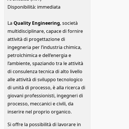
Disponibilità: immediata
La
Quality Engineering
, società
multidisciplinare, capace di fornire
attività di progettazione di
ingegneria per l’industria chimica,
petrolchimica e dell’energia e
l’ambiente, spaziando tra le attività
di consulenza tecnica di alto livello
alle attività di sviluppo tecnologico
di unità di processo, è alla ricerca di
giovani professionisti, ingegneri di
processo, meccanici e civili, da
inserire nel proprio organico.
Si offre la possibilità di lavorare in