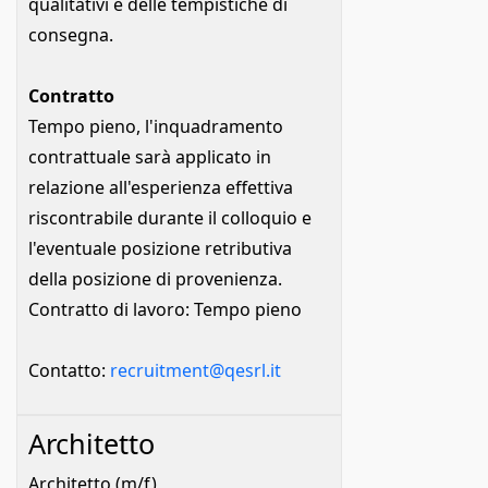
qualitativi e delle tempistiche di
consegna.
Contratto
Tempo pieno, l'inquadramento
contrattuale sarà applicato in
relazione all'esperienza effettiva
riscontrabile durante il colloquio e
l'eventuale posizione retributiva
della posizione di provenienza.
Contratto di lavoro: Tempo pieno
Contatto:
recruitment@qesrl.it
Architetto
Architetto (m/f)