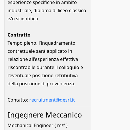
esperienze specifiche in ambito
industriale, diploma di liceo classico
e/o scientifico.
Contratto
Tempo pieno, l'inquadramento
contrattuale sarà applicato in
relazione all'esperienza effettiva
riscontrabile durante il colloquio e
l'eventuale posizione retributiva
della posizione di provenienza.
Contatto:
recruitment@qesrl.it
Ingegnere Meccanico
Mechanical Engineer ( m/f )