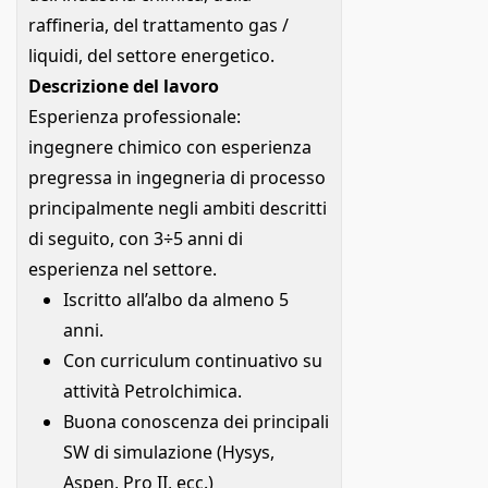
raffineria, del trattamento gas /
liquidi, del settore energetico.
Descrizione del lavoro
Esperienza professionale:
ingegnere chimico con esperienza
pregressa in ingegneria di processo
principalmente negli ambiti descritti
di seguito, con 3÷5 anni di
esperienza nel settore.
Iscritto all’albo da almeno 5
anni.
Con curriculum continuativo su
attività Petrolchimica.
Buona conoscenza dei principali
SW di simulazione (Hysys,
Aspen, Pro II, ecc.)