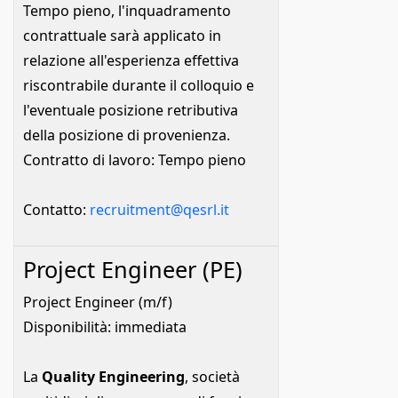
Tempo pieno, l'inquadramento
contrattuale sarà applicato in
relazione all'esperienza effettiva
riscontrabile durante il colloquio e
l'eventuale posizione retributiva
della posizione di provenienza.
Contratto di lavoro: Tempo pieno
Contatto:
recruitment@qesrl.it
Project Engineer (PE)
Project Engineer (m/f)
Disponibilità: immediata
La
Quality Engineering
, società