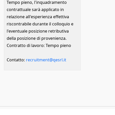
Tempo pieno, l'inquadramento
contrattuale sarà applicato in
relazione all'esperienza effettiva
riscontrabile durante il colloquio e
l'eventuale posizione retributiva
della posizione di provenienza.
Contratto di lavoro: Tempo pieno
Contatto:
recruitment@qesrl.it