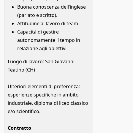
Buona conoscenza dell’inglese
(parlato e scritto).
Attitudine al lavoro di team.
Capacità di gestire
autonomamente il tempo in
relazione agli obiettivi
Luogo di lavoro: San Giovanni
Teatino (CH)
Ulteriori elementi di preferenza:
esperienze specifiche in ambito
industriale, diploma di liceo classico
e/o scientifico.
Contratto