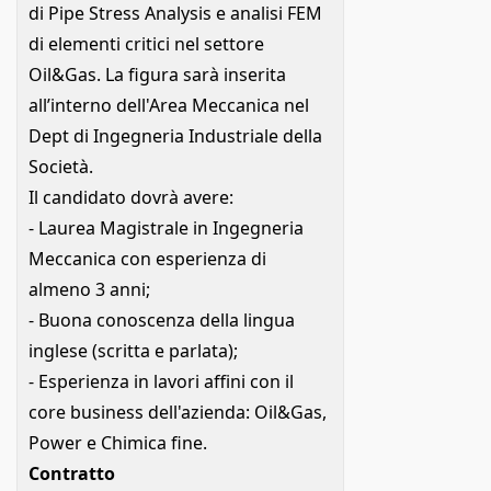
di Pipe Stress Analysis e analisi FEM
di elementi critici nel settore
Oil&Gas. La figura sarà inserita
all’interno dell'Area Meccanica nel
Dept di Ingegneria Industriale della
Società.
Il candidato dovrà avere:
- Laurea Magistrale in Ingegneria
Meccanica con esperienza di
almeno 3 anni;
- Buona conoscenza della lingua
inglese (scritta e parlata);
- Esperienza in lavori affini con il
core business dell'azienda: Oil&Gas,
Power e Chimica fine.
Contratto