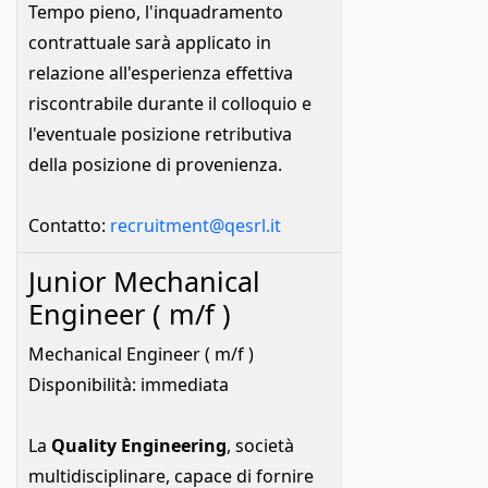
Tempo pieno, l'inquadramento
contrattuale sarà applicato in
relazione all'esperienza effettiva
riscontrabile durante il colloquio e
l'eventuale posizione retributiva
della posizione di provenienza.
Contatto:
recruitment@qesrl.it
Junior Mechanical
Engineer ( m/f )
Mechanical Engineer ( m/f )
Disponibilità: immediata
La
Quality Engineering
, società
multidisciplinare, capace di fornire