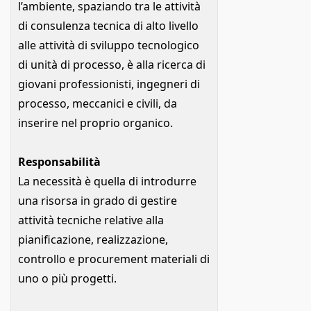
l’ambiente, spaziando tra le attività
di consulenza tecnica di alto livello
alle attività di sviluppo tecnologico
di unità di processo, è alla ricerca di
giovani professionisti, ingegneri di
processo, meccanici e civili, da
inserire nel proprio organico.
Responsabilità
La necessità è quella di introdurre
una risorsa in grado di gestire
attività tecniche relative alla
pianificazione, realizzazione,
controllo e procurement materiali di
uno o più progetti.