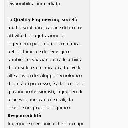
Disponibilità: immediata
La
Quality Engineering
, società
multidisciplinare, capace di fornire
attività di progettazione di
ingegneria per l’industria chimica,
petrolchimica e dell’energia e
l’ambiente, spaziando tra le attività
di consulenza tecnica di alto livello
alle attività di sviluppo tecnologico
di unità di processo, è alla ricerca di
giovani professionisti, ingegneri di
processo, meccanici e civili, da
inserire nel proprio organico.
Responsabilità
Ingegnere meccanico che si occupi