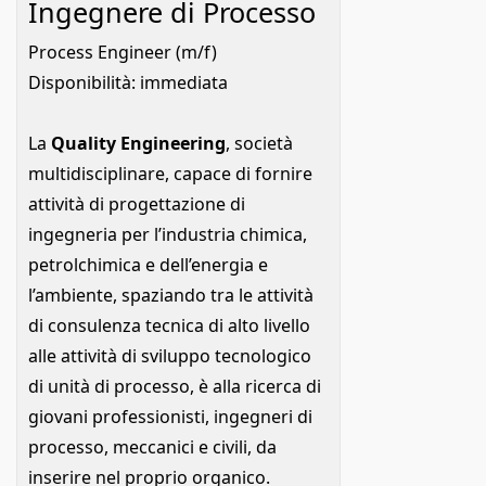
Ingegnere di Processo
Process Engineer (m/f)
Disponibilità: immediata
La
Quality Engineering
, società
multidisciplinare, capace di fornire
attività di progettazione di
ingegneria per l’industria chimica,
petrolchimica e dell’energia e
l’ambiente, spaziando tra le attività
di consulenza tecnica di alto livello
alle attività di sviluppo tecnologico
di unità di processo, è alla ricerca di
giovani professionisti, ingegneri di
processo, meccanici e civili, da
inserire nel proprio organico.